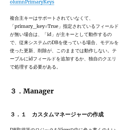
olumnPrimaryKeys
複合主キーはサポートされていなくて、
「primary_key=True」指定されているフィールド
が無い場合は、「id」が主キーとして動作するの
で、従来システムのDBを使っている場合、モデルを
使った更新、削除が、このままでは動作しない。テ
ーブルにidフィールドを追加するか、独自のクエリ
で処理する必要がある。
３．Manager
３．１ カスタムマネージャーの作成
DB取得等のロジックをViewの中に色々書くのもい