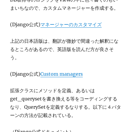
まいちなので、カスタムマネージャーを作成する。
(Django公式)
マネージャーのカスタマイズ
上記の日本語版は、翻訳が微妙で間違った解釈にな
るところがあるので、英語版を読んだ方が良さそ
う。
(Django公式)
Custom managers
拡張クラスにメソッドを定義、あるいは
get_querysetを書き換える等をコーディングする
なり、QuerySetを定義するなりする。以下に４パタ
ーンの方法が記載されている。
（Django公式ドキュメント）