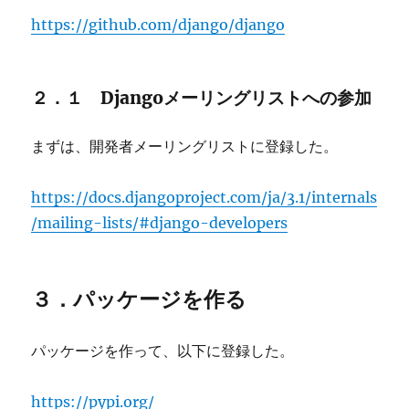
https://github.com/django/django
２．１ Djangoメーリングリストへの参加
まずは、開発者メーリングリストに登録した。
https://docs.djangoproject.com/ja/3.1/internals
/mailing-lists/#django-developers
３．パッケージを作る
パッケージを作って、以下に登録した。
https://pypi.org/