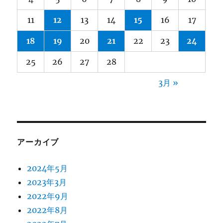
11
12
13
14
15
16
17
18
19
20
21
22
23
24
25
26
27
28
3月 »
アーカイブ
2024年5月
2023年3月
2022年9月
2022年8月