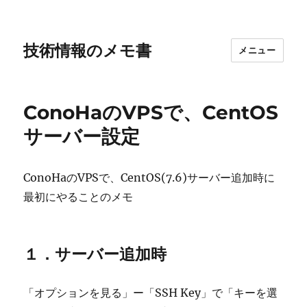
技術情報のメモ書
メニュー
ConoHaのVPSで、CentOS
サーバー設定
ConoHaのVPSで、CentOS(7.6)サーバー追加時に
最初にやることのメモ
１．サーバー追加時
「オプションを見る」ー「SSH Key」で「キーを選