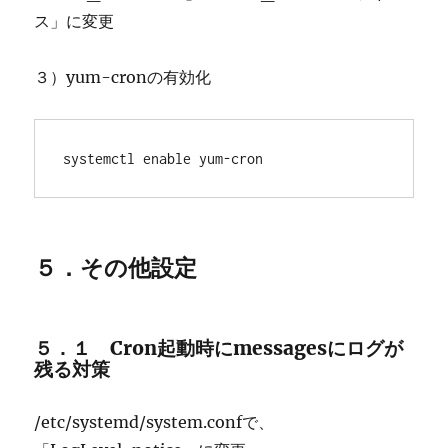
ス」に変更
３）yum-cronの有効化
systemctl enable yum-cron 
５．その他設定
５．１ Cron起動時にmessagesにログが
残る対策
/etc/systemd/system.confで、