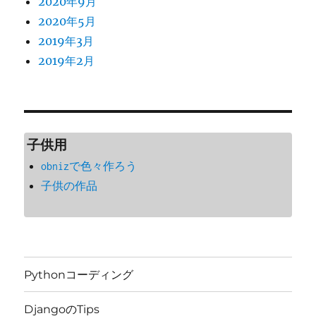
2020年9月
2020年5月
2019年3月
2019年2月
子供用
obnizで色々作ろう
子供の作品
Pythonコーディング
DjangoのTips