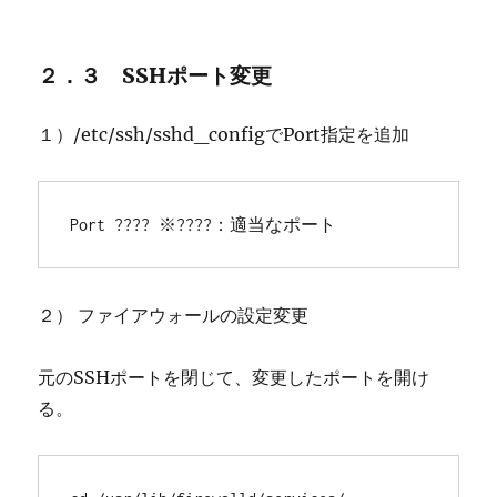
２．３ SSHポート変更
１）/etc/ssh/sshd_configでPort指定を追加
Port ???? ※????：適当なポート 
２） ファイアウォールの設定変更
元のSSHポートを閉じて、変更したポートを開け
る。