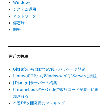
Windows
システム運用
ネットワーク
備忘録
開発
最近の投稿
GitHubから自動でPyPIへパッケージ登録
LinuxのPHPからWindowsのSQLServerに接続
[Django]サーバーの構築
ChromebookのVSCodeで改行コードが勝手に追
加される
本番DBを開発用にマスキング