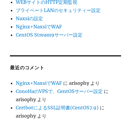
WEBサイトのHTTP定期監視
プライベートLANのセキュリティー設定
Naxsiの設定
Nginx+NaxsiでWAF
CentOS Stream9サーバー設定
最近のコメント
Nginx+NaxsiでWAF
に
arisophy
より
ConoHaのVPSで、CentOSサーバー設定
に
arisophy
より
CertbotによるSSL証明書(CentOS7.9)
に
arisophy
より