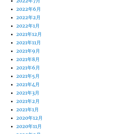
2022年7月
2022年6月
2022年2月
2022年1月
2021年12月
2021年11月
2021年9月
2021年8月
2021年6月
2021年5月
2021年4月
2021年3月
2021年2月
2021年1月
2020年12月
2020年11月