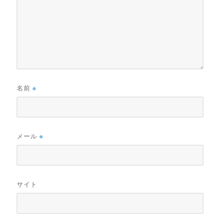
名前
※
メール
※
サイト