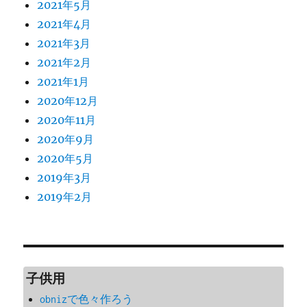
2021年5月
2021年4月
2021年3月
2021年2月
2021年1月
2020年12月
2020年11月
2020年9月
2020年5月
2019年3月
2019年2月
子供用
obnizで色々作ろう