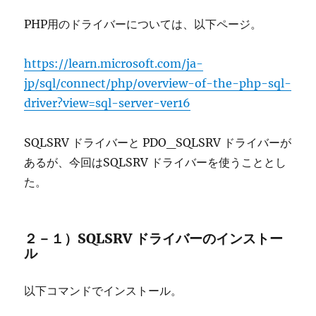
PHP用のドライバーについては、以下ページ。
https://learn.microsoft.com/ja-
jp/sql/connect/php/overview-of-the-php-sql-
driver?view=sql-server-ver16
SQLSRV ドライバーと PDO_SQLSRV ドライバーが
あるが、今回はSQLSRV ドライバーを使うこととし
た。
２－１）SQLSRV ドライバーのインストー
ル
以下コマンドでインストール。