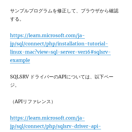
サンプルプログラムを修正して、ブラウザから確認
する。
https://learn.microsoft.com/ja-
jp/sql/connect/php/installation-tutorial-
linux-mac?view=sql-server-ver16#sqlsrv-
example
SQLSRV ドライバーのAPIについては、以下ペー
ジ。
（APIリファレンス）
https://learn.microsoft.com/ja-
jp/sql/connect/php/sqlsrv-driver-api-