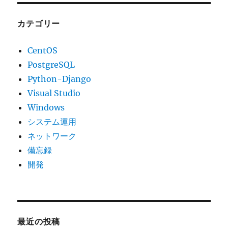
カテゴリー
CentOS
PostgreSQL
Python-Django
Visual Studio
Windows
システム運用
ネットワーク
備忘録
開発
最近の投稿