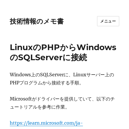
技術情報のメモ書
メニュー
LinuxのPHPからWindows
のSQLServerに接続
Windows上のSQLServerに、Linuxサーバー上の
PHPプログラムから接続する手順。
Microsoftがドライバーを提供していて、以下のチ
ュートリアルを参考に作業。
https://learn.microsoft.com/ja-