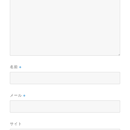
名前
※
メール
※
サイト