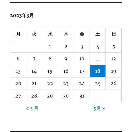
2023年3月
月
火
水
木
金
土
日
1
2
3
4
5
6
7
8
9
10
11
12
13
14
15
16
17
18
19
20
21
22
23
24
25
26
27
28
29
30
31
« 9月
5月 »