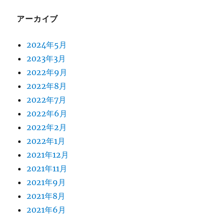
アーカイブ
2024年5月
2023年3月
2022年9月
2022年8月
2022年7月
2022年6月
2022年2月
2022年1月
2021年12月
2021年11月
2021年9月
2021年8月
2021年6月