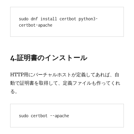
sudo dnf install certbot python3-
certbot-apache
4.証明書のインストール
HTTP用にバーチャルホストが定義してあれば、自
動で証明書を取得して、定義ファイルも作ってくれ
る。
sudo certbot --apache