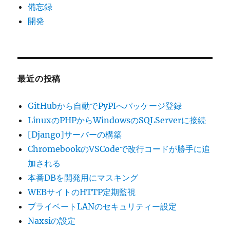
備忘録
開発
最近の投稿
GitHubから自動でPyPIへパッケージ登録
LinuxのPHPからWindowsのSQLServerに接続
[Django]サーバーの構築
ChromebookのVSCodeで改行コードが勝手に追
加される
本番DBを開発用にマスキング
WEBサイトのHTTP定期監視
プライベートLANのセキュリティー設定
Naxsiの設定