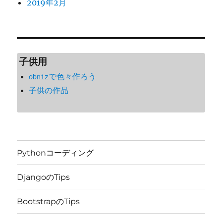
2019年2月
子供用
obnizで色々作ろう
子供の作品
Pythonコーディング
DjangoのTips
BootstrapのTips