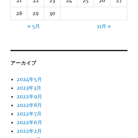
21
22
23
24
25
26
27
28
29
30
« 5月
11月 »
アーカイブ
2024年5月
2023年3月
2022年9月
2022年8月
2022年7月
2022年6月
2022年2月