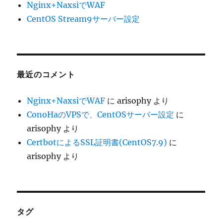
Nginx+NaxsiでWAF
CentOS Stream9サーバー設定
最近のコメント
Nginx+NaxsiでWAF
に
arisophy
より
ConoHaのVPSで、CentOSサーバー設定
に
arisophy
より
CertbotによるSSL証明書(CentOS7.9)
に
arisophy
より
タグ