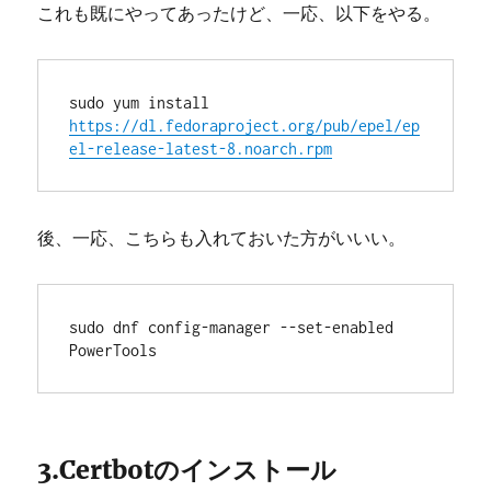
これも既にやってあったけど、一応、以下をやる。
sudo yum install 
https://dl.fedoraproject.org/pub/epel/ep
el-release-latest-8.noarch.rpm
後、一応、こちらも入れておいた方がいいい。
sudo dnf config-manager --set-enabled 
PowerTools
3.Certbotのインストール