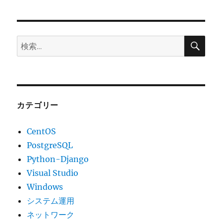
検
検
索
索:
カテゴリー
CentOS
PostgreSQL
Python-Django
Visual Studio
Windows
システム運用
ネットワーク