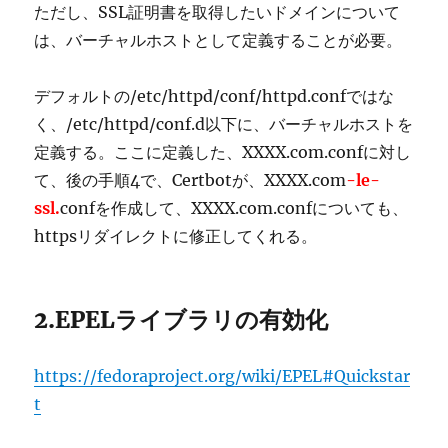
ただし、SSL証明書を取得したいドメインについて
は、バーチャルホストとして定義することが必要。
デフォルトの/etc/httpd/conf/httpd.confではな
く、/etc/httpd/conf.d以下に、バーチャルホストを
定義する。ここに定義した、XXXX.com.confに対し
て、後の手順4で、Certbotが、XXXX.com
-le-
ssl.
confを作成して、XXXX.com.confについても、
httpsリダイレクトに修正してくれる。
2.EPELライブラリの有効化
https://fedoraproject.org/wiki/EPEL#Quickstar
t