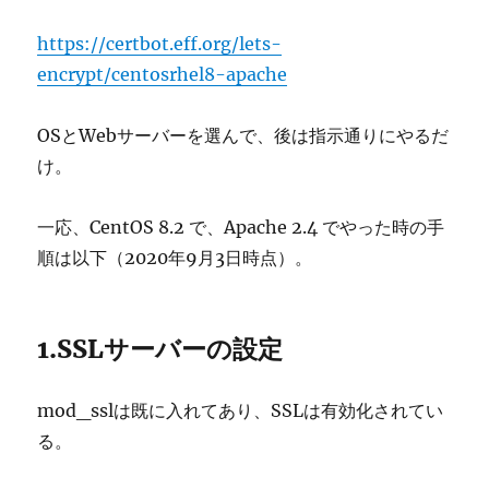
https://certbot.eff.org/lets-
encrypt/centosrhel8-apache
OSとWebサーバーを選んで、後は指示通りにやるだ
け。
一応、CentOS 8.2 で、Apache 2.4 でやった時の手
順は以下（2020年9月3日時点）。
1.SSLサーバーの設定
mod_sslは既に入れてあり、SSLは有効化されてい
る。