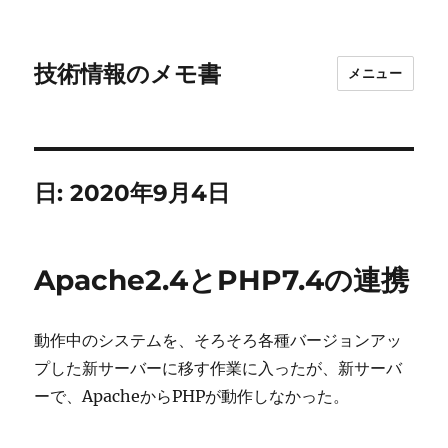
技術情報のメモ書
メニュー
日:
2020年9月4日
Apache2.4とPHP7.4の連携
動作中のシステムを、そろそろ各種バージョンアッ
プした新サーバーに移す作業に入ったが、新サーバ
ーで、ApacheからPHPが動作しなかった。