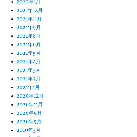
2022年1月
2021年12月
2021年11月
2021年9月
2021年8月
2021年6月
2021年5月
2021年4月
2021年3月
2021年2月
2021年1月
2020年12月
2020年11月
2020年9月
2020年5月
2019年3月