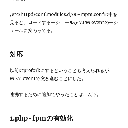
/etc/httpd/conf.modules.d/00-mpm.confの中を
見ると、ロードするモジュールがMPM eventのモジ
ュールに変わってる。
対応
以前のpreforkにするということも考えられるが、
MPM eventで突き進むことにした。
連携するために追加でやったことは、以下。
1.php-fpmの有効化