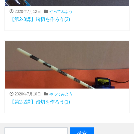
2020年7月12日
やってみよう
【第2-3講】踏切を作ろう(2)
2020年7月10日
やってみよう
【第2-2講】踏切を作ろう(1)