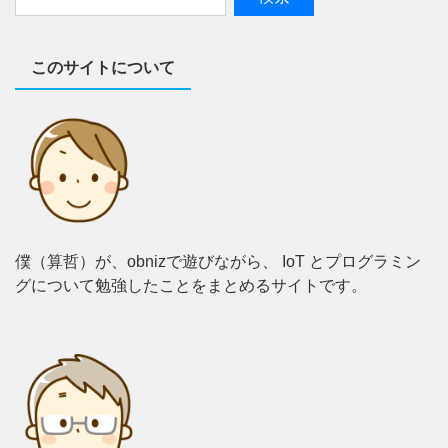
このサイトについて
僕（算哲）が、obnizで遊びながら、 IoT とプログラミン
グについて勉強したことをまとめるサイトです。